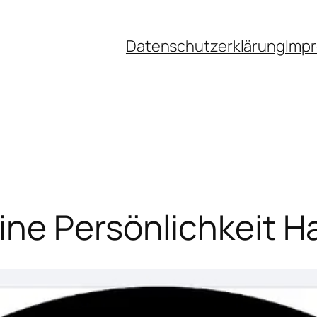
Datenschutzerklärung
Imp
ne Persönlichkeit Ha