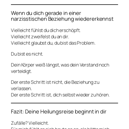
Wenn du dich gerade in einer
narzisstischen Beziehung wiedererkennst
Vielleicht fühlst du dich erschöpft.
Vielleicht zweifelst du an dir.
Vielleicht glaubst du, du bist das Problem.
Du bist es nicht.
Dein Körper weiß längst, was dein Verstand noch
verteidigt.
Der erste Schritt ist nicht, die Beziehung zu
verlassen.
Der erste Schritt ist, dich selbst wieder zu hören.
Fazit: Deine Heilungsreise beginnt in dir
Zufälle? Vielleicht.