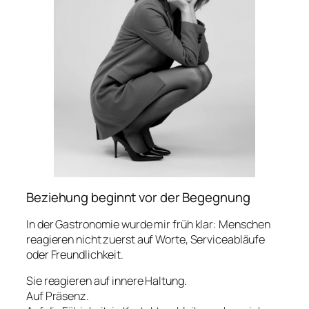
Beziehung beginnt vor der Begegnung
In der Gastronomie wurde mir früh klar: Menschen
reagieren nicht zuerst auf Worte, Serviceabläufe
oder Freundlichkeit.
Sie reagieren auf innere Haltung.
Auf Präsenz.