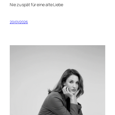
Nie zu spät für eine alte Liebe
20/01/2026