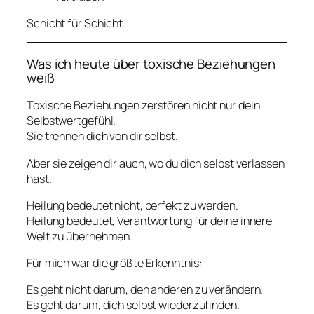
Schicht für Schicht.
Was ich heute über toxische Beziehungen
weiß
Toxische Beziehungen zerstören nicht nur dein
Selbstwertgefühl.
Sie trennen dich von dir selbst.
Aber sie zeigen dir auch, wo du dich selbst verlassen
hast.
Heilung bedeutet nicht, perfekt zu werden.
Heilung bedeutet, Verantwortung für deine innere
Welt zu übernehmen.
Für mich war die größte Erkenntnis:
Es geht nicht darum, den anderen zu verändern.
Es geht darum, dich selbst wiederzufinden.