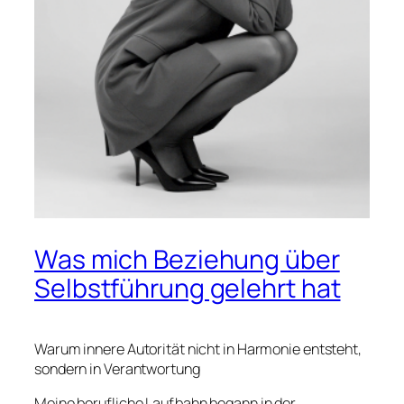
Was mich Beziehung über
Selbstführung gelehrt hat
Warum innere Autorität nicht in Harmonie entsteht,
sondern in Verantwortung
Meine berufliche Laufbahn begann in der