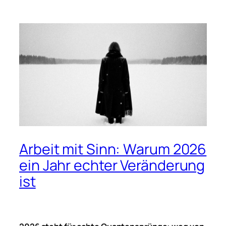
Arbeit mit Sinn: Warum 2026
ein Jahr echter Veränderung
ist