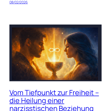
08/02/2026
Vom Tiefpunkt zur Freiheit –
die Heilung einer
narzisstischen Beziehung